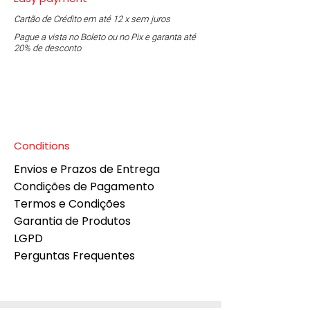
Cartão de Crédito em até 12 x sem juros
Pague a vista no Boleto ou no Pix e garanta até
20% de desconto
Conditions
Envios e Prazos de Entrega
Condições de Pagamento
Termos e Condições
Garantia de Produtos
LGPD
Perguntas Frequentes