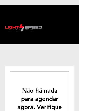
Não há nada
para agendar
agora. Verifique